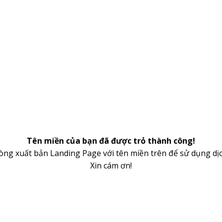
Tên miền của bạn đã được trỏ thành công!
lòng xuất bản Landing Page với tên miền trên để sử dụng dịc
Xin cám ơn!