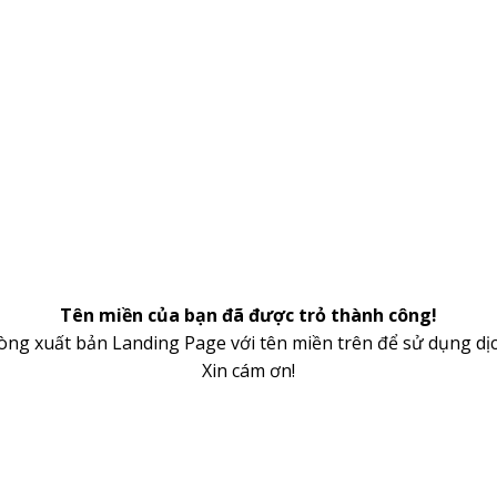
Tên miền của bạn đã được trỏ thành công!
lòng xuất bản Landing Page với tên miền trên để sử dụng dịc
Xin cám ơn!