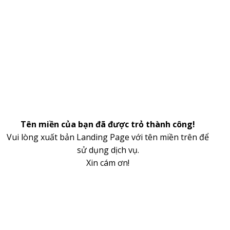
Tên miền của bạn đã được trỏ thành công!
Vui lòng xuất bản Landing Page với tên miền trên để
sử dụng dịch vụ.
Xin cám ơn!