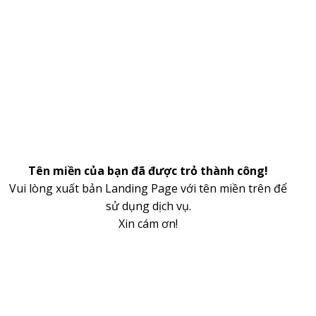
Tên miền của bạn đã được trỏ thành công!
Vui lòng xuất bản Landing Page với tên miền trên để
sử dụng dịch vụ.
Xin cám ơn!